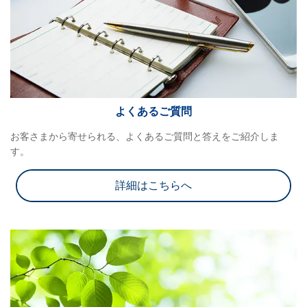
よくあるご質問
お客さまから寄せられる、よくあるご質問と答えをご紹介しま
す。
詳細はこちらへ