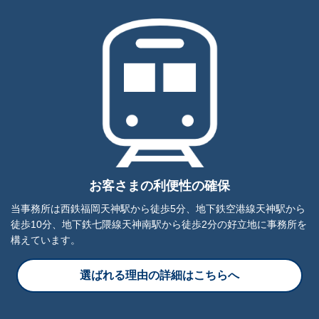
お客さまの利便性の確保
当事務所は西鉄福岡天神駅から徒歩5分、地下鉄空港線天神駅から
徒歩10分、地下鉄七隈線天神南駅から徒歩2分の好立地に事務所を
構えています。
選ばれる理由の詳細はこちらへ