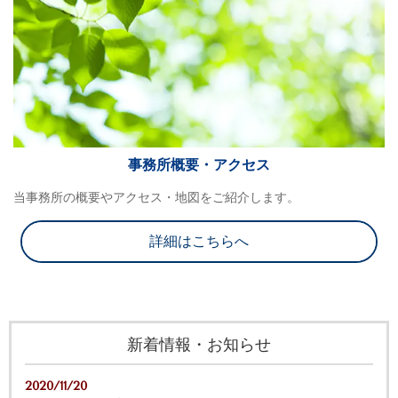
事務所概要・アクセス
当事務所の概要やアクセス・地図をご紹介します。
詳細はこちらへ
新着情報・お知らせ
2020/11/20