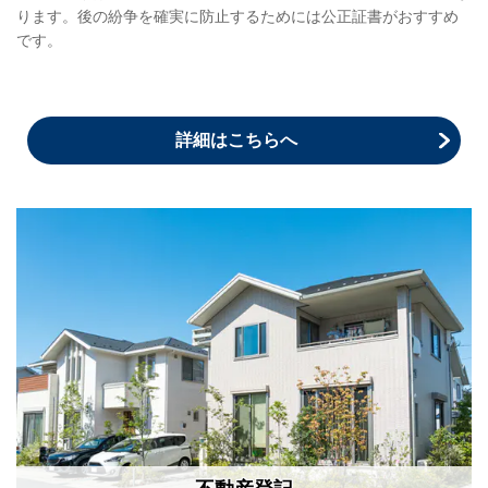
ります。後の紛争を確実に防止するためには公正証書がおすすめ
です。
詳細はこちらへ