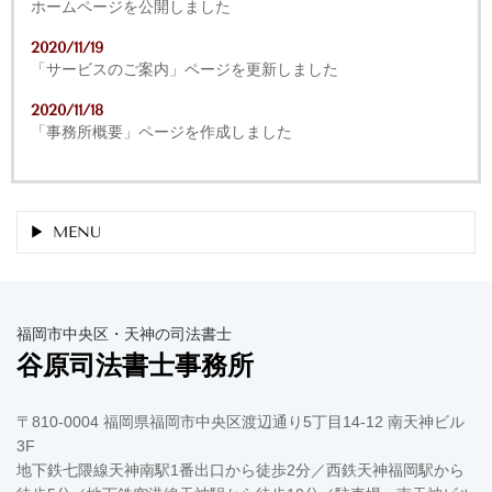
ホームページを公開しました
2020/11/19
「サービスのご案内」ページを更新しました
2020/11/18
「事務所概要」ページを作成しました
MENU
福岡市中央区・天神の司法書士
谷原司法書士事務所
〒810-0004 福岡県福岡市中央区渡辺通り5丁目14-12 南天神ビル
3F
地下鉄七隈線天神南駅1番出口から徒歩2分／西鉄天神福岡駅から