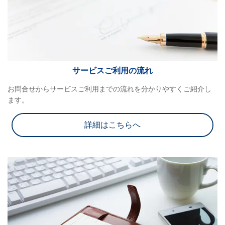
サービスご利用の流れ
お問合せからサービスご利用までの流れを分かりやすくご紹介し
ます。
詳細はこちらへ