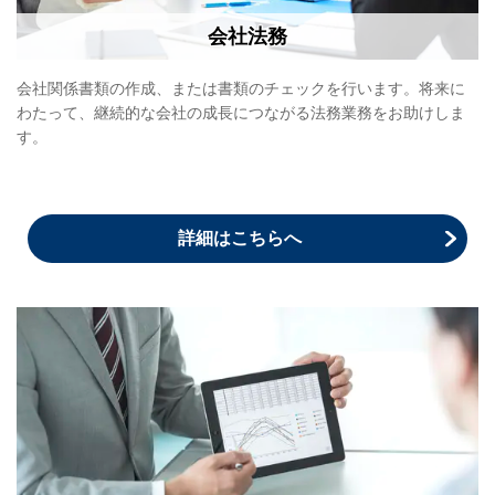
会社法務
会社関係書類の作成、または書類のチェックを行います。将来に
わたって、継続的な会社の成長につながる法務業務をお助けしま
す。
詳細はこちらへ