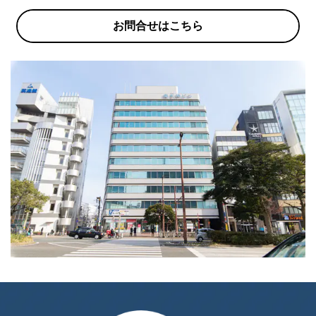
お問合せはこちら