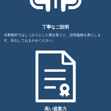
丁寧なご説明
当事務所ではしっかりとした聞き取りと、説明義務を果たしま
す。安心しておまかせください。
高い提案力