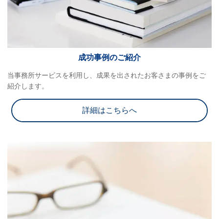
成功事例のご紹介
当事務所サービスを利用し、成果を出されたお客さまの事例をご
紹介します。
詳細はこちらへ