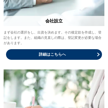
会社設立
まず会社の選択をし、出資を決めます。その後定款を作成し、登
記をします。また、組織の見直しの際は、登記変更が必要な場合
があります。
詳細はこちらへ