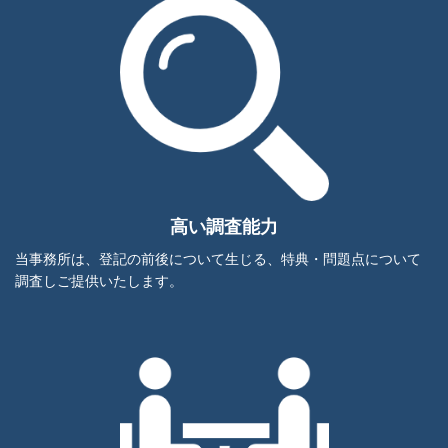
高い調査能力
当事務所は、登記の前後について生じる、特典・問題点について
調査しご提供いたします。