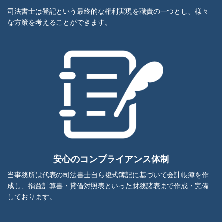
司法書士は登記という最終的な権利実現を職責の一つとし、様々
な方策を考えることができます。
安心のコンプライアンス体制
当事務所は代表の司法書士自ら複式簿記に基づいて会計帳簿を作
成し、損益計算書・貸借対照表といった財務諸表まで作成・完備
しております。