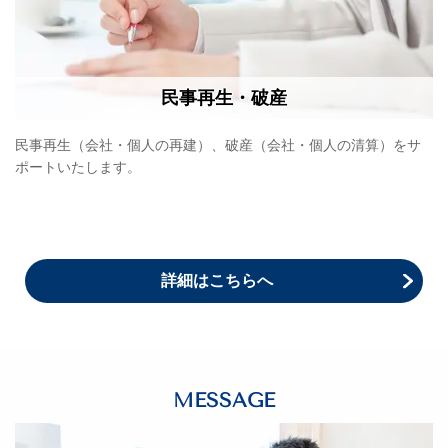
民事再生・破産
民事再生（会社・個人の再建）、破産（会社・個人の清算）をサ
ポートいたします。
詳細はこちらへ
MESSAGE